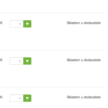
ZK
Skladem u dodavatele
ZK
Skladem u dodavatele
ZK
Skladem u dodavatele