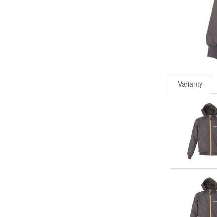
Varianty