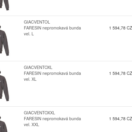
GIACVENTOL
FARESIN nepromokavá bunda
1 594,78 C
vel. L
GIACVENTOXL
FARESIN nepromokavá bunda
1 594,78 C
vel. XL
GIACVENTOXXL
FARESIN nepromokavá bunda
1 594,78 C
vel. XXL