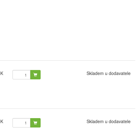
ZK
Skladem u dodavatele
ZK
Skladem u dodavatele