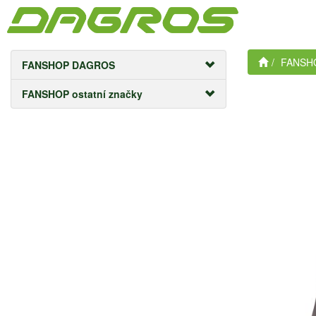
FANSHO
FANSHOP DAGROS
FANSHOP ostatní značky