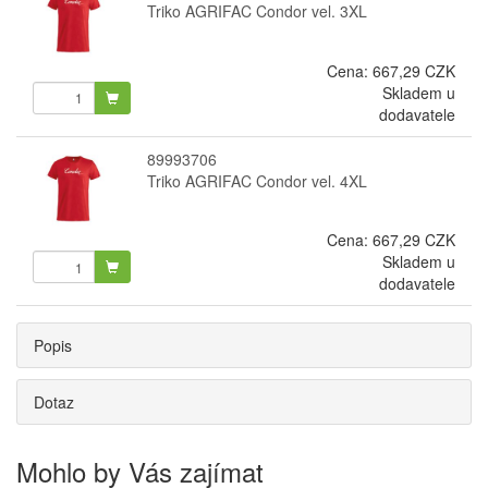
Triko AGRIFAC Condor vel. 3XL
Cena:
667,29 CZK
Skladem u
dodavatele
89993706
Triko AGRIFAC Condor vel. 4XL
Cena:
667,29 CZK
Skladem u
dodavatele
Popis
Dotaz
Mohlo by Vás zajímat