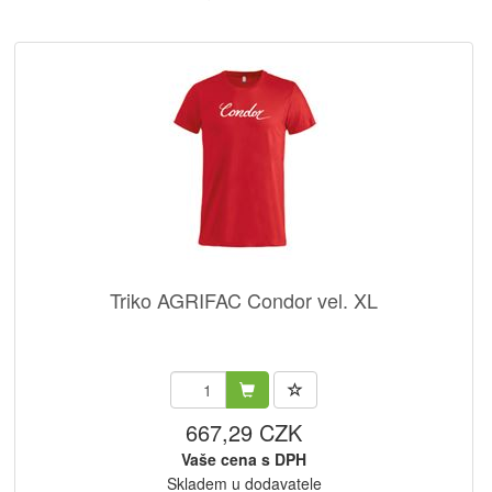
Triko AGRIFAC Condor vel. XL
667,29 CZK
Vaše cena s DPH
Skladem u dodavatele