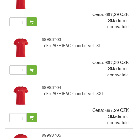
Cena:
667,29 CZK
Skladem u
dodavatele
89993703
Triko AGRIFAC Condor vel. XL
Cena:
667,29 CZK
Skladem u
dodavatele
89993704
Triko AGRIFAC Condor vel. XXL
Cena:
667,29 CZK
Skladem u
dodavatele
89993705