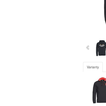
Varianty