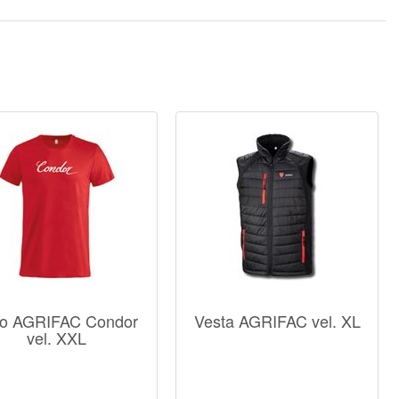
ko AGRIFAC Condor
Vesta AGRIFAC vel. XL
vel. XXL