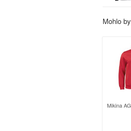
Mohlo by
Mikina AG