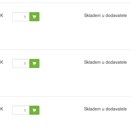
ZK
Skladem u dodavatele
ZK
Skladem u dodavatele
ZK
Skladem u dodavatele