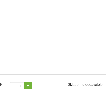
ZK
Skladem u dodavatele