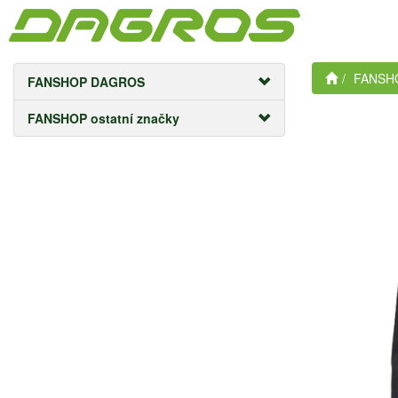
FANSHO
FANSHOP DAGROS
FANSHOP ostatní značky